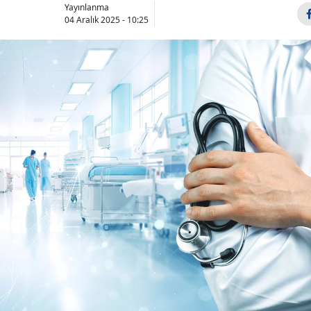
Yayınlanma
04 Aralık 2025 - 10:25