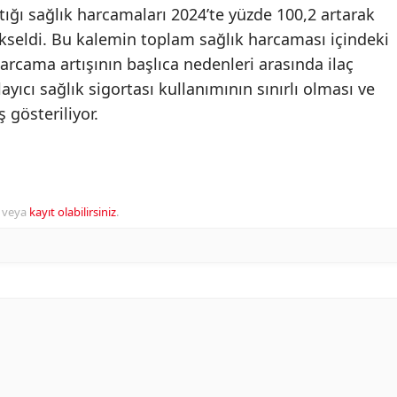
ığı sağlık harcamaları 2024’te yüzde 100,2 artarak
ükseldi. Bu kalemin toplam sağlık harcaması içindeki
arcama artışının başlıca nedenleri arasında ilaç
ayıcı sağlık sigortası kullanımının sınırlı olması ve
 gösteriliyor.
veya
kayıt olabilirsiniz
.