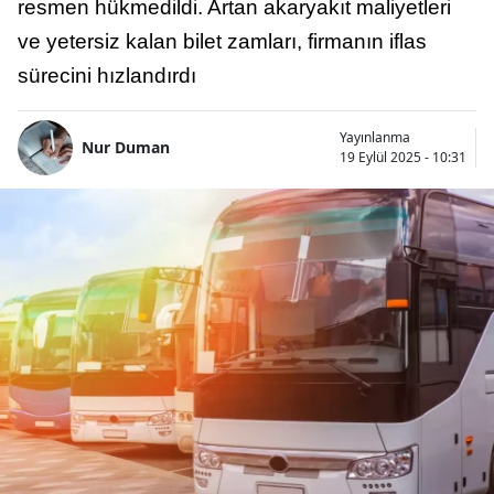
resmen hükmedildi. Artan akaryakıt maliyetleri
ve yetersiz kalan bilet zamları, firmanın iflas
sürecini hızlandırdı
Yayınlanma
Nur Duman
19 Eylül 2025 - 10:31