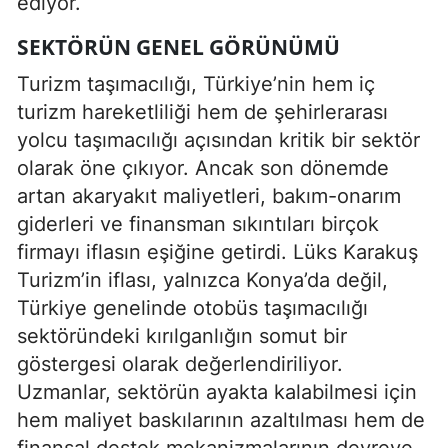
ediyor.
SEKTÖRÜN GENEL GÖRÜNÜMÜ
Turizm taşımacılığı, Türkiye’nin hem iç
turizm hareketliliği hem de şehirlerarası
yolcu taşımacılığı açısından kritik bir sektör
olarak öne çıkıyor. Ancak son dönemde
artan akaryakıt maliyetleri, bakım-onarım
giderleri ve finansman sıkıntıları birçok
firmayı iflasın eşiğine getirdi. Lüks Karakuş
Turizm’in iflası, yalnızca Konya’da değil,
Türkiye genelinde otobüs taşımacılığı
sektöründeki kırılganlığın somut bir
göstergesi olarak değerlendiriliyor.
Uzmanlar, sektörün ayakta kalabilmesi için
hem maliyet baskılarının azaltılması hem de