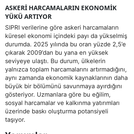
ASKERI HARCAMALARIN EKONOMIK
YÜKÜ ARTIYOR
SIPRI verilerine göre askeri harcamaların
küresel ekonomi içindeki payı da yükselmiş
durumda. 2025 yılında bu oran yüzde 2,5’e
çıkarak 2009’dan bu yana en yüksek
seviyeye ulaştı. Bu durum, ülkelerin
yalnızca toplam harcamalarını artırmadığını,
aynı zamanda ekonomik kaynaklarının daha
büyük bir bölümünü savunmaya ayırdığını
gösteriyor. Uzmanlara göre bu eğilim,
sosyal harcamalar ve kalkınma yatırımları
üzerinde baskı oluşturma potansiyeli
taşıyor.