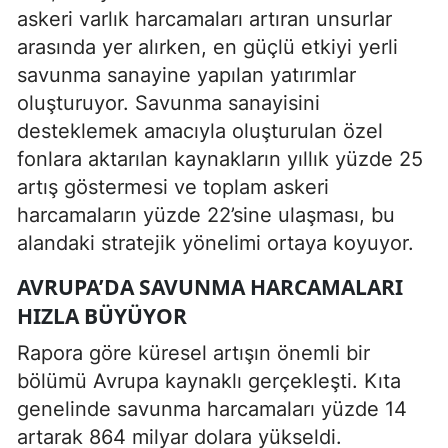
askeri varlık harcamaları artıran unsurlar
arasında yer alırken, en güçlü etkiyi yerli
savunma sanayine yapılan yatırımlar
oluşturuyor. Savunma sanayisini
desteklemek amacıyla oluşturulan özel
fonlara aktarılan kaynakların yıllık yüzde 25
artış göstermesi ve toplam askeri
harcamaların yüzde 22’sine ulaşması, bu
alandaki stratejik yönelimi ortaya koyuyor.
AVRUPA’DA SAVUNMA HARCAMALARI
HIZLA BÜYÜYOR
Rapora göre küresel artışın önemli bir
bölümü Avrupa kaynaklı gerçekleşti. Kıta
genelinde savunma harcamaları yüzde 14
artarak 864 milyar dolara yükseldi.