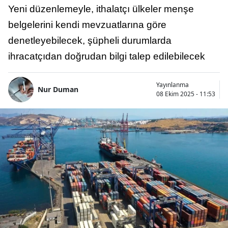
Yeni düzenlemeyle, ithalatçı ülkeler menşe
belgelerini kendi mevzuatlarına göre
denetleyebilecek, şüpheli durumlarda
ihracatçıdan doğrudan bilgi talep edilebilecek
Yayınlanma
Nur Duman
08 Ekim 2025 - 11:53