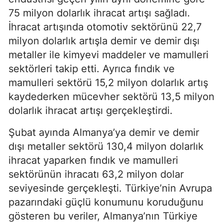
75 milyon dolarlık ihracat artışı sağladı.
İhracat artışında otomotiv sektörünü 22,7
milyon dolarlık artışla demir ve demir dışı
metaller ile kimyevi maddeler ve mamulleri
sektörleri takip etti. Ayrıca fındık ve
mamulleri sektörü 15,2 milyon dolarlık artış
kaydederken mücevher sektörü 13,5 milyon
dolarlık ihracat artışı gerçekleştirdi.
Şubat ayında Almanya’ya demir ve demir
dışı metaller sektörü 130,4 milyon dolarlık
ihracat yaparken fındık ve mamulleri
sektörünün ihracatı 63,2 milyon dolar
seviyesinde gerçekleşti. Türkiye’nin Avrupa
pazarındaki güçlü konumunu koruduğunu
gösteren bu veriler, Almanya’nın Türkiye