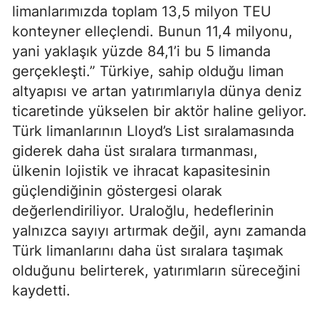
limanlarımızda toplam 13,5 milyon TEU
konteyner elleçlendi. Bunun 11,4 milyonu,
yani yaklaşık yüzde 84,1’i bu 5 limanda
gerçekleşti.” Türkiye, sahip olduğu liman
altyapısı ve artan yatırımlarıyla dünya deniz
ticaretinde yükselen bir aktör haline geliyor.
Türk limanlarının Lloyd’s List sıralamasında
giderek daha üst sıralara tırmanması,
ülkenin lojistik ve ihracat kapasitesinin
güçlendiğinin göstergesi olarak
değerlendiriliyor. Uraloğlu, hedeflerinin
yalnızca sayıyı artırmak değil, aynı zamanda
Türk limanlarını daha üst sıralara taşımak
olduğunu belirterek, yatırımların süreceğini
kaydetti.