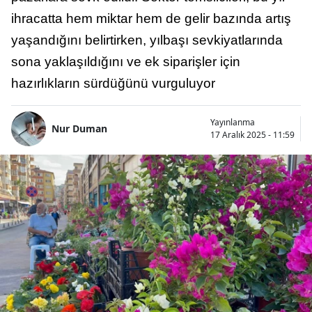
ihracatta hem miktar hem de gelir bazında artış
yaşandığını belirtirken, yılbaşı sevkiyatlarında
sona yaklaşıldığını ve ek siparişler için
hazırlıkların sürdüğünü vurguluyor
Yayınlanma
Nur Duman
17 Aralık 2025 - 11:59