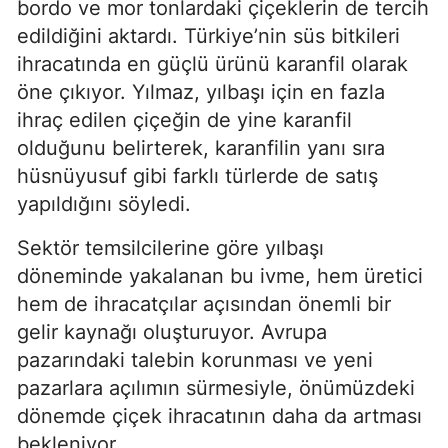
bordo ve mor tonlardaki çiçeklerin de tercih
edildiğini aktardı. Türkiye’nin süs bitkileri
ihracatında en güçlü ürünü karanfil olarak
öne çıkıyor. Yılmaz, yılbaşı için en fazla
ihraç edilen çiçeğin de yine karanfil
olduğunu belirterek, karanfilin yanı sıra
hüsnüyusuf gibi farklı türlerde de satış
yapıldığını söyledi.
Sektör temsilcilerine göre yılbaşı
döneminde yakalanan bu ivme, hem üretici
hem de ihracatçılar açısından önemli bir
gelir kaynağı oluşturuyor. Avrupa
pazarındaki talebin korunması ve yeni
pazarlara açılımın sürmesiyle, önümüzdeki
dönemde çiçek ihracatının daha da artması
bekleniyor.