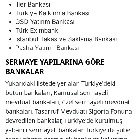
İller Bankası
Türkiye Kalkınma Bankası
GSD Yatırım Bankası
Türk Eximbank
İstanbul Takas ve Saklama Bankası
Pasha Yatırım Bankası
SERMAYE YAPILARINA GÖRE
BANKALAR
Yukarıdaki listede yer alan Türkiye'deki
bütün bankaları; Kamusal sermayeli
mevduat bankaları, özel sermayeli mevduat
bankaları, Tasarruf Mevduatı Sigorta Fonuna
devredilen bankalar
,
Türkiye'de kurulmuş
yabancı sermayeli bankalar, Türkiye'de şube