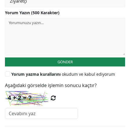
Yorum Yazın (500 Karakter)
GÖNDER
Yorum yazma kurallarını
okudum ve kabul ediyorum
Aşağıdaki görselde işlemin sonucu kaçtır?