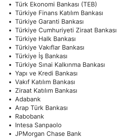
Türk Ekonomi Bankası (TEB)
Türkiye Finans Katılım Bankası
Türkiye Garanti Bankası
Türkiye Cumhuriyeti Ziraat Bankası
Türkiye Halk Bankası
Türkiye Vakıflar Bankası
Türkiye İş Bankası
Türkiye Sınai Kalkınma Bankası
Yapı ve Kredi Bankası
Vakıf Katılım Bankası
Ziraat Katılım Bankası
Adabank
Arap Türk Bankası
Rabobank
Intesa Sanpaolo
JPMorgan Chase Bank