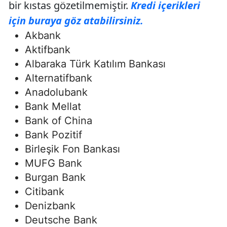
bir kıstas gözetilmemiştir.
Kredi içerikleri
için buraya göz atabilirsiniz.
Akbank
Aktifbank
Albaraka Türk Katılım Bankası
Alternatifbank
Anadolubank
Bank Mellat
Bank of China
Bank Pozitif
Birleşik Fon Bankası
MUFG Bank
Burgan Bank
Citibank
Denizbank
Deutsche Bank