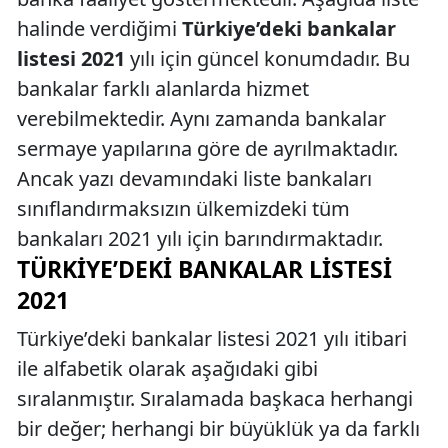
halinde verdiğimi
Türkiye’deki bankalar
listesi 2021
yılı için güncel konumdadır. Bu
bankalar farklı alanlarda hizmet
verebilmektedir. Aynı zamanda bankalar
sermaye yapılarına göre de ayrılmaktadır.
Ancak yazı devamındaki liste bankaları
sınıflandırmaksızın ülkemizdeki tüm
bankaları 2021 yılı için barındırmaktadır.
TÜRKIYE’DEKI BANKALAR LISTESI
2021
Türkiye’deki bankalar listesi 2021 yılı itibari
ile alfabetik olarak aşağıdaki gibi
sıralanmıştır. Sıralamada başkaca herhangi
bir değer; herhangi bir büyüklük ya da farklı