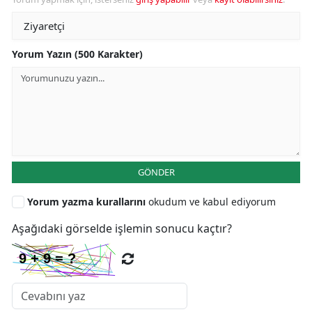
Yorum Yazın (500 Karakter)
GÖNDER
Yorum yazma kurallarını
okudum ve kabul ediyorum
Aşağıdaki görselde işlemin sonucu kaçtır?