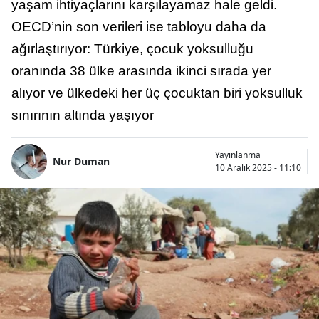
yaşam ihtiyaçlarını karşılayamaz hale geldi.
OECD’nin son verileri ise tabloyu daha da
ağırlaştırıyor: Türkiye, çocuk yoksulluğu
oranında 38 ülke arasında ikinci sırada yer
alıyor ve ülkedeki her üç çocuktan biri yoksulluk
sınırının altında yaşıyor
Yayınlanma
Nur Duman
10 Aralık 2025 - 11:10