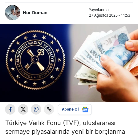
Yayınlanma
Nur Duman
27 Ağustos 2025 - 11:53
Abone Ol
Türkiye Varlık Fonu (TVF), uluslararası
sermaye piyasalarında yeni bir borçlanma