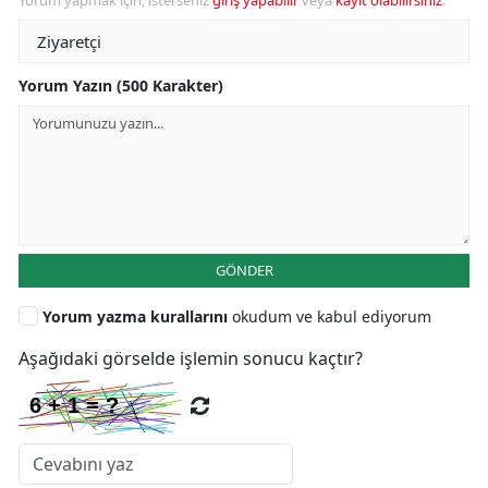
Yorum Yazın (500 Karakter)
GÖNDER
Yorum yazma kurallarını
okudum ve kabul ediyorum
Aşağıdaki görselde işlemin sonucu kaçtır?