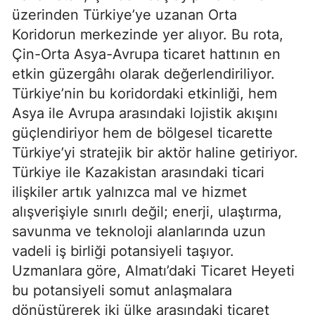
üzerinden Türkiye’ye uzanan Orta
Koridorun merkezinde yer alıyor. Bu rota,
Çin-Orta Asya-Avrupa ticaret hattının en
etkin güzergâhı olarak değerlendiriliyor.
Türkiye’nin bu koridordaki etkinliği, hem
Asya ile Avrupa arasındaki lojistik akışını
güçlendiriyor hem de bölgesel ticarette
Türkiye’yi stratejik bir aktör haline getiriyor.
Türkiye ile Kazakistan arasındaki ticari
ilişkiler artık yalnızca mal ve hizmet
alışverişiyle sınırlı değil; enerji, ulaştırma,
savunma ve teknoloji alanlarında uzun
vadeli iş birliği potansiyeli taşıyor.
Uzmanlara göre, Almatı’daki Ticaret Heyeti
bu potansiyeli somut anlaşmalara
dönüştürerek iki ülke arasındaki ticaret