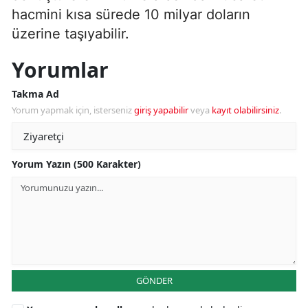
hacmini kısa sürede 10 milyar doların
üzerine taşıyabilir.
Yorumlar
Takma Ad
Yorum yapmak için, isterseniz
giriş yapabilir
veya
kayıt olabilirsiniz
.
Yorum Yazın (500 Karakter)
GÖNDER