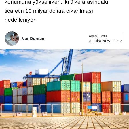
konumuna yükselirken, iki ülke arasındaki
ticaretin 10 milyar dolara çıkarılması
hedefleniyor
Yayınlanma
Nur Duman
20 Ekim 2025 - 11:17