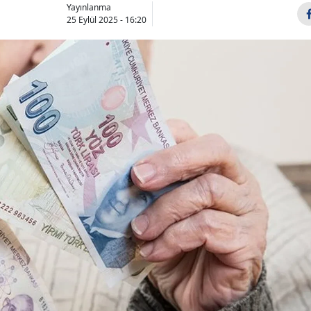
Yayınlanma
25 Eylül 2025 - 16:20