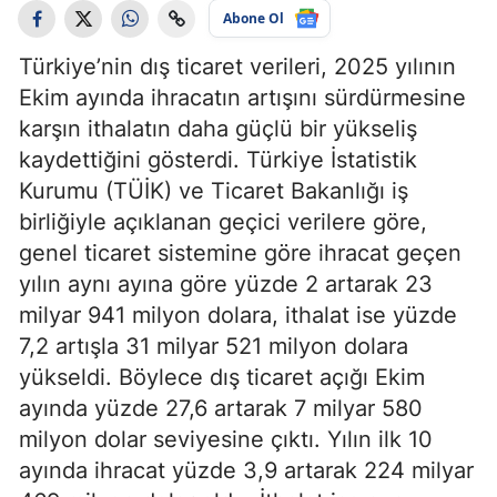
Abone Ol
Türkiye’nin dış ticaret verileri, 2025 yılının
Ekim ayında ihracatın artışını sürdürmesine
karşın ithalatın daha güçlü bir yükseliş
kaydettiğini gösterdi. Türkiye İstatistik
Kurumu (TÜİK) ve Ticaret Bakanlığı iş
birliğiyle açıklanan geçici verilere göre,
genel ticaret sistemine göre ihracat geçen
yılın aynı ayına göre yüzde 2 artarak 23
milyar 941 milyon dolara, ithalat ise yüzde
7,2 artışla 31 milyar 521 milyon dolara
yükseldi. Böylece dış ticaret açığı Ekim
ayında yüzde 27,6 artarak 7 milyar 580
milyon dolar seviyesine çıktı. Yılın ilk 10
ayında ihracat yüzde 3,9 artarak 224 milyar