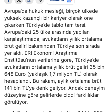
Avrupa’da hukuk mesleği, birçok ülkede
yüksek kazançlı bir kariyer olarak öne
çıkarken Türkiye’de tablo tam tersi.
Avrupa’daki 25 ülke arasında yapılan
karşılaştırmada, avukatların yıllık ortalama
brüt geliri bakımından Türkiye son sırada
yer aldı. ERI Ekonomi Araştırma
Enstitüsü’nün verilerine göre, Türkiye’de
avukatların ortalama yıllık brüt geliri 35 bin
648 Euro (yaklaşık 1,7 milyon TL) olarak
hesaplandı. Bu rakam, aylık ortalama brüt
141 bin TL’ye denk geliyor. Ancak deneyim
düzeyine göre gelirlerde ciddi farklılıklar
görülüyor.