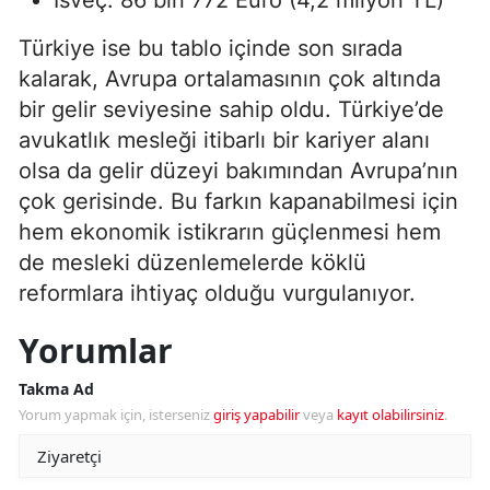
Türkiye ise bu tablo içinde son sırada
kalarak, Avrupa ortalamasının çok altında
bir gelir seviyesine sahip oldu. Türkiye’de
avukatlık mesleği itibarlı bir kariyer alanı
olsa da gelir düzeyi bakımından Avrupa’nın
çok gerisinde. Bu farkın kapanabilmesi için
hem ekonomik istikrarın güçlenmesi hem
de mesleki düzenlemelerde köklü
reformlara ihtiyaç olduğu vurgulanıyor.
Yorumlar
Takma Ad
Yorum yapmak için, isterseniz
giriş yapabilir
veya
kayıt olabilirsiniz
.