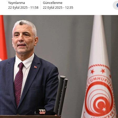
Yayınlanma
Güncellenme
22 Eylül 2025 - 11:58
22 Eylül 2025 - 12:35