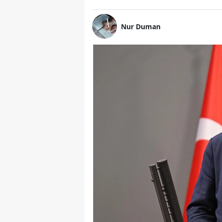
Nur Duman