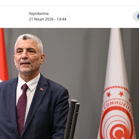
Yayınlanma
21 Nisan 2026 - 14:44