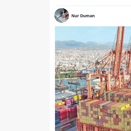
Nur Duman