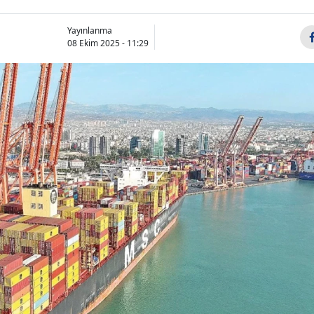
Yayınlanma
08 Ekim 2025 - 11:29