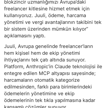
blokzincir uzmanlığımızı Avrupa’daki
freelancer kitlesine hizmet etmek için
kullanıyoruz. Juuli, ödeme, harcama
yönetimi ve vergi avantajlarının takibini tek
bir sistem üzerinden mümkün kılıyor”
açıklamasını yaptı.
Juuli, Avrupa genelinde freelancer’ların
hem kişisel hem de ekip yönetimi
ihtiyaçlarını tek çatı altında sunuyor.
Platform, Anthropic’in Claude teknolojisi ile
entegre edilen MCP altyapısı sayesinde;
harcamaların otomatik kategorize
edilmesinden, farklı para birimlerindeki
ödemelerin yönetimine ve ekip
ödemelerinin tek tıkla yapılmasına kadar
kapsamlı çözümler sunuyor.