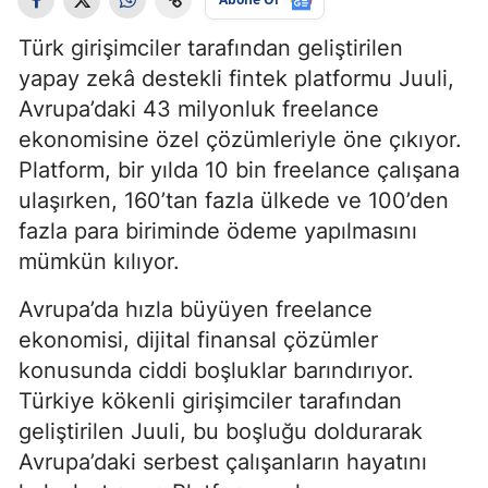
Türk girişimciler tarafından geliştirilen
yapay zekâ destekli fintek platformu Juuli,
Avrupa’daki 43 milyonluk freelance
ekonomisine özel çözümleriyle öne çıkıyor.
Platform, bir yılda 10 bin freelance çalışana
ulaşırken, 160’tan fazla ülkede ve 100’den
fazla para biriminde ödeme yapılmasını
mümkün kılıyor.
Avrupa’da hızla büyüyen freelance
ekonomisi, dijital finansal çözümler
konusunda ciddi boşluklar barındırıyor.
Türkiye kökenli girişimciler tarafından
geliştirilen Juuli, bu boşluğu doldurarak
Avrupa’daki serbest çalışanların hayatını