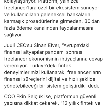
kolaylaştırıyor. Platform, yalnızca
freelancer’lara özel bir ekosistem sunuyor
ve kullanıcıların geleneksel bankaların
karmaşık prosedürlerine girmeden, 30’dan
fazla ödeme kanalından faydalanmasını
sağlıyor.
Juuli CEO’su Sinan Elver, “Avrupa’daki
finansal altyapılar pandemi sonrası
freelancer ekonomisinin ihtiyaçlarına cevap
veremiyor. Türkiye’deki fintek
deneyimlerimizi kullanarak, freelancer’ların
finansal süreçlerini dijital ve hızlı şekilde
yönetebileceği bir sistem geliştirdik” dedi.
COO Ekin Selçuk ise, platformun güvenli
yapısına dikkat çekerek, “12 yıllık fintek ve