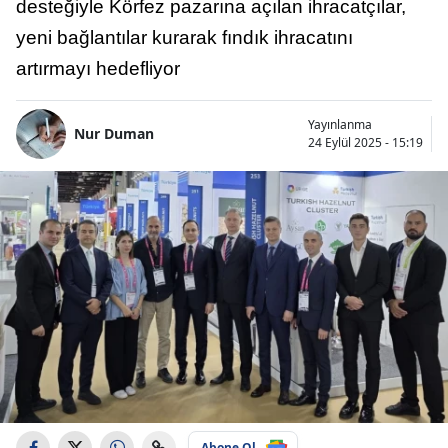
desteğiyle Körfez pazarına açılan ihracatçılar,
yeni bağlantılar kurarak fındık ihracatını
artırmayı hedefliyor
Yayınlanma
Nur Duman
24 Eylül 2025 - 15:19
Abone Ol