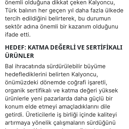
önemli olduğuna dikkat çeken Kalyoncu,
Türk balının her geçen yıl daha fazla ülkede
tercih edildiğini belirterek, bu durumun
sektör adına önemli bir kazanım olduğunu
ifade etti.
HEDEF: KATMA DEĞERLI VE SERTIFIKALI
ÜRÜNLER
Bal ihracatında sürdürülebilir büyüme
hedeflediklerini belirten Kalyoncu,
önümüzdeki dönemde coğrafi işaretli,
organik sertifikalı ve katma değeri yüksek
ürünlerle yeni pazarlarda daha güçlü bir
konum elde etmeyi amaçladıklarını dile
getirdi. Üreticilerle iş birliği içinde kaliteyi
artırmaya yönelik çalışmaların sürdüğünü