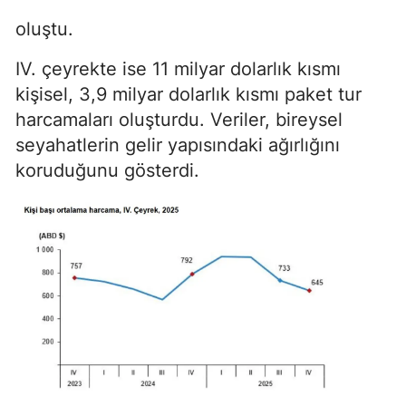
oluştu.
IV. çeyrekte ise 11 milyar dolarlık kısmı
kişisel, 3,9 milyar dolarlık kısmı paket tur
harcamaları oluşturdu. Veriler, bireysel
seyahatlerin gelir yapısındaki ağırlığını
koruduğunu gösterdi.