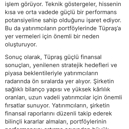
işlem görüyor. Teknik göstergeler, hissenin
kısa ve orta vadede güçlü bir performans
potansiyeline sahip olduğunu işaret ediyor.
Bu da yatırımcıların portföylerinde Tüpraş’a
yer vermeleri için önemli bir neden
oluşturuyor.
Sonuç olarak, Tüpraş güçlü finansal
sonuçları, yenilenen stratejik hedefleri ve
piyasa beklentileriyle yatırımcıların
radarında ön sıralarda yer alıyor. Şirketin
sağlıklı bilanço yapısı ve yüksek kârlılık
oranları, uzun vadeli yatırımcılar için önemli
fırsatlar sunuyor. Yatırımcıların, şirketin
finansal raporlarını düzenli takip ederek
bilinçli kararlar almaları, portföylerinin