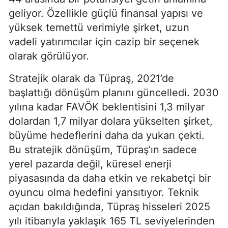
geliyor. Özellikle güçlü finansal yapısı ve
yüksek temettü verimiyle şirket, uzun
vadeli yatırımcılar için cazip bir seçenek
olarak görülüyor.
Stratejik olarak da Tüpraş, 2021’de
başlattığı dönüşüm planını güncelledi. 2030
yılına kadar FAVÖK beklentisini 1,3 milyar
dolardan 1,7 milyar dolara yükselten şirket,
büyüme hedeflerini daha da yukarı çekti.
Bu stratejik dönüşüm, Tüpraş’ın sadece
yerel pazarda değil, küresel enerji
piyasasında da daha etkin ve rekabetçi bir
oyuncu olma hedefini yansıtıyor. Teknik
açıdan bakıldığında, Tüpraş hisseleri 2025
yılı itibarıyla yaklaşık 165 TL seviyelerinden