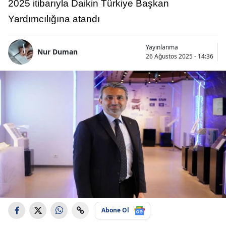
2025 itibarıyla Daikin Türkiye Başkan
Yardımcılığına atandı
Yayınlanma
Nur Duman
26 Ağustos 2025 - 14:36
Abone Ol