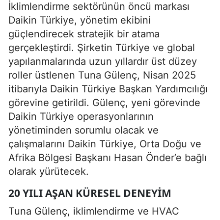
İklimlendirme sektörünün öncü markası
Daikin Türkiye, yönetim ekibini
güçlendirecek stratejik bir atama
gerçekleştirdi. Şirketin Türkiye ve global
yapılanmalarında uzun yıllardır üst düzey
roller üstlenen Tuna Gülenç, Nisan 2025
itibarıyla Daikin Türkiye Başkan Yardımcılığı
görevine getirildi. Gülenç, yeni görevinde
Daikin Türkiye operasyonlarının
yönetiminden sorumlu olacak ve
çalışmalarını Daikin Türkiye, Orta Doğu ve
Afrika Bölgesi Başkanı Hasan Önder’e bağlı
olarak yürütecek.
20 YILI AŞAN KÜRESEL DENEYIM
Tuna Gülenç, iklimlendirme ve HVAC