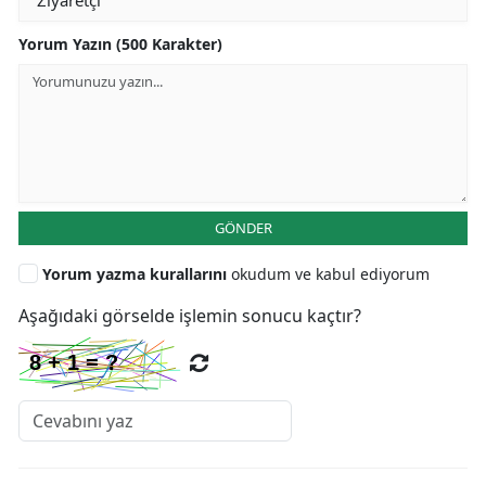
Yorum Yazın (500 Karakter)
GÖNDER
Yorum yazma kurallarını
okudum ve kabul ediyorum
Aşağıdaki görselde işlemin sonucu kaçtır?