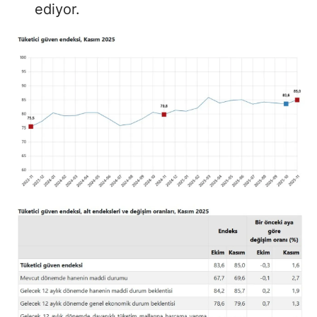
ediyor.