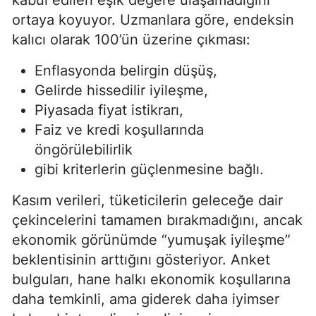
ortaya koyuyor. Uzmanlara göre, endeksin
kalıcı olarak 100’ün üzerine çıkması:
Enflasyonda belirgin düşüş,
Gelirde hissedilir iyileşme,
Piyasada fiyat istikrarı,
Faiz ve kredi koşullarında
öngörülebilirlik
gibi kriterlerin güçlenmesine bağlı.
Kasım verileri, tüketicilerin geleceğe dair
çekincelerini tamamen bırakmadığını, ancak
ekonomik görünümde “yumuşak iyileşme”
beklentisinin arttığını gösteriyor. Anket
bulguları, hane halkı ekonomik koşullarına
daha temkinli, ama giderek daha iyimser