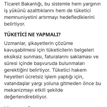
Ticaret Bakanlığı, bu sistemle hem yargının
iş yükünü azalttıklarını hem de tüketici
memnuniyetini artırmayı hedeflediklerini
belirtiyor.
TÜKETICI NE YAPMALI?
Uzmanlar, şikayetlerin çözüme
kavuşabilmesi için tüketicilerin belgeleri
eksiksiz sunması, faturalarını saklaması ve
süresi içinde başvuruda bulunmaları
gerektiğini belirtiyor. Tüketici hakem
heyetleri ücretsiz işlem yaptığı için,
vatandaşlar yargı yoluna gitmeden önce bu
mekanizmayı etkili şekilde
değerlendirebiliyor.