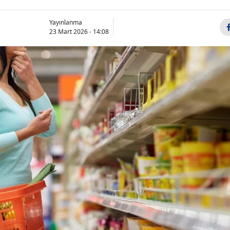
Yayınlanma
23 Mart 2026 - 14:08