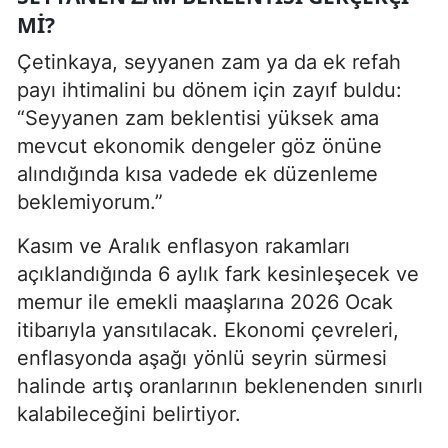
MI?
Çetinkaya, seyyanen zam ya da ek refah
payı ihtimalini bu dönem için zayıf buldu:
“Seyyanen zam beklentisi yüksek ama
mevcut ekonomik dengeler göz önüne
alındığında kısa vadede ek düzenleme
beklemiyorum.”
Kasım ve Aralık enflasyon rakamları
açıklandığında 6 aylık fark kesinleşecek ve
memur ile emekli maaşlarına 2026 Ocak
itibarıyla yansıtılacak. Ekonomi çevreleri,
enflasyonda aşağı yönlü seyrin sürmesi
halinde artış oranlarının beklenenden sınırlı
kalabileceğini belirtiyor.