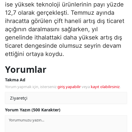
ise yüksek teknoloji ürünlerinin payı yüzde
12,7 olarak gerçekleşti. Temmuz ayında
ihracatta görülen çift haneli artış dış ticaret
açığının daralmasını sağlarken, yıl
genelinde ithalattaki daha yüksek artış dış
ticaret dengesinde olumsuz seyrin devam
ettiğini ortaya koydu.
Yorumlar
Takma Ad
Yorum yapmak için, isterseniz
giriş yapabilir
veya
kayıt olabilirsiniz
.
Yorum Yazın (500 Karakter)