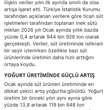
ilişkin veriler yılın ilk ayında sınırlı da olsa
artışa işaret etti. Türkiye İstatistik Kurumu
tarafından açıklanan verilere göre ticari süt
işletmeleri tarafından toplanan inek sütü
miktarı 2026 yılı Ocak ayında yıllık bazda
yüzde 0,4 artarak 944 bin 926 ton olarak
gerçekleşti. Veriler, süt üretiminde istikrarlı
bir seyir izlenirken özellikle bazı süt
ürünlerinde üretimin daha hızlı arttığını
ortaya koydu.
YOĞURT ÜRETIMINDE GÜÇLÜ ARTIŞ
Ocak ayında süt ürünleri üretiminde en
dikkat çekici artış yoğurtta görüldü. Yoğurt
üretimi bir önceki yılın aynı ayına göre
yüzde 13,8 artarak 119 bin 648 ton