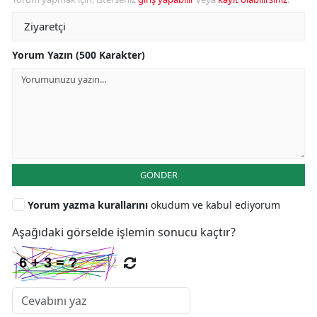
Yorum Yazın (500 Karakter)
GÖNDER
Yorum yazma kurallarını
okudum ve kabul ediyorum
Aşağıdaki görselde işlemin sonucu kaçtır?