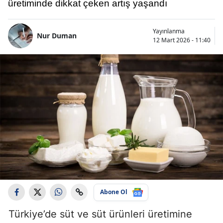
üretiminde dikkat çeken artış yaşandı
Yayınlanma
Nur Duman
12 Mart 2026 - 11:40
Abone Ol
Türkiye’de süt ve süt ürünleri üretimine