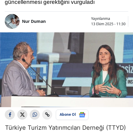
güncellenmesi gerektiğini vurguladı
Yayınlanma
Nur Duman
13 Ekim 2025 - 11:30
Abone Ol
Türkiye Turizm Yatırımcıları Derneği (TTYD)