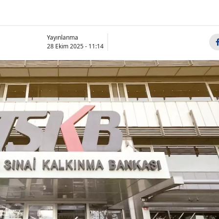
Yayınlanma
28 Ekim 2025 - 11:14