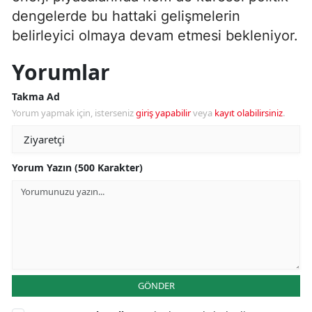
dengelerde bu hattaki gelişmelerin
belirleyici olmaya devam etmesi bekleniyor.
Yorumlar
Takma Ad
Yorum yapmak için, isterseniz
giriş yapabilir
veya
kayıt olabilirsiniz
.
Yorum Yazın (500 Karakter)
GÖNDER