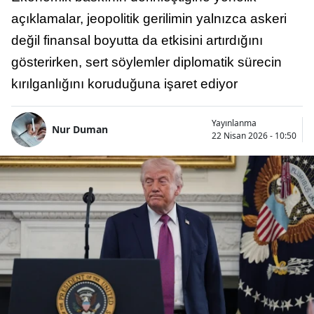
açıklamalar, jeopolitik gerilimin yalnızca askeri
değil finansal boyutta da etkisini artırdığını
gösterirken, sert söylemler diplomatik sürecin
kırılganlığını koruduğuna işaret ediyor
Yayınlanma
Nur Duman
22 Nisan 2026 - 10:50