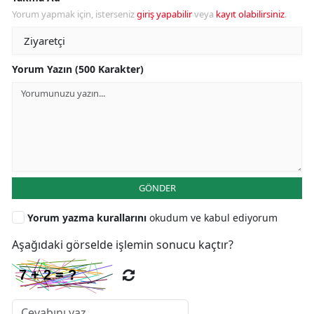
Yorum yapmak için, isterseniz
giriş yapabilir
veya
kayıt olabilirsiniz
.
Yorum Yazın (500 Karakter)
GÖNDER
Yorum yazma kurallarını
okudum ve kabul ediyorum
Aşağıdaki görselde işlemin sonucu kaçtır?