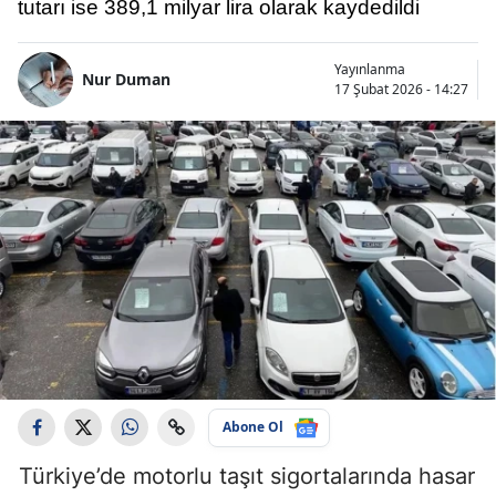
tutarı ise 389,1 milyar lira olarak kaydedildi
Yayınlanma
Nur Duman
17 Şubat 2026 - 14:27
Abone Ol
Türkiye’de motorlu taşıt sigortalarında hasar