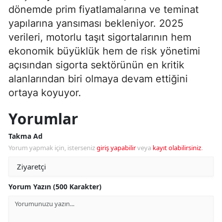
dönemde prim fiyatlamalarına ve teminat
yapılarına yansıması bekleniyor. 2025
verileri, motorlu taşıt sigortalarının hem
ekonomik büyüklük hem de risk yönetimi
açısından sigorta sektörünün en kritik
alanlarından biri olmaya devam ettiğini
ortaya koyuyor.
Yorumlar
Takma Ad
Yorum yapmak için, isterseniz
giriş yapabilir
veya
kayıt olabilirsiniz
.
Yorum Yazın (500 Karakter)