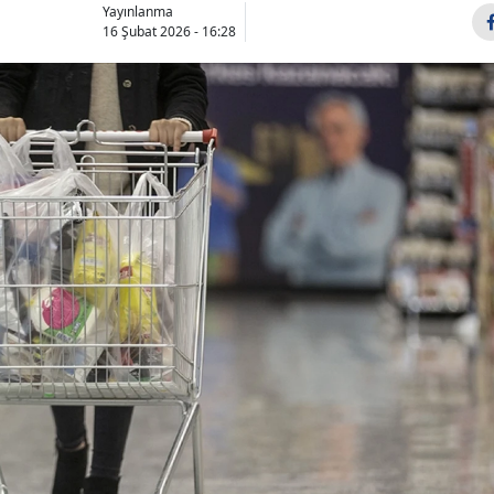
Yayınlanma
16 Şubat 2026 - 16:28