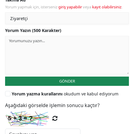
Yorum yapmak için, isterseniz
giriş yapabilir
veya
kayıt olabilirsiniz
.
Yorum Yazın (500 Karakter)
GÖNDER
Yorum yazma kurallarını
okudum ve kabul ediyorum
Aşağıdaki görselde işlemin sonucu kaçtır?