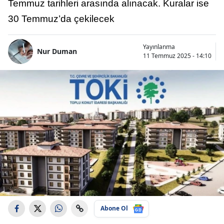
Temmuz tarihleri arasında alınacak. Kuralar ise
30 Temmuz’da çekilecek
Yayınlanma
Nur Duman
11 Temmuz 2025 - 14:10
Abone Ol