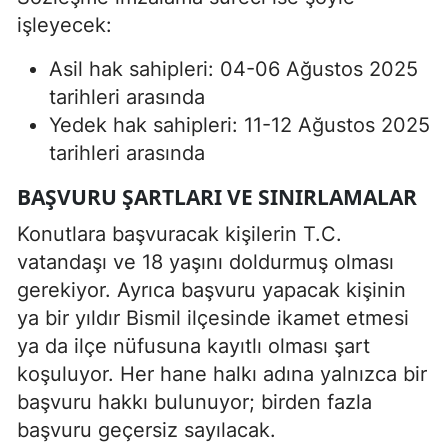
işleyecek:
Asil hak sahipleri: 04-06 Ağustos 2025
tarihleri arasında
Yedek hak sahipleri: 11-12 Ağustos 2025
tarihleri arasında
BAŞVURU ŞARTLARI VE SINIRLAMALAR
Konutlara başvuracak kişilerin T.C.
vatandaşı ve 18 yaşını doldurmuş olması
gerekiyor. Ayrıca başvuru yapacak kişinin
ya bir yıldır Bismil ilçesinde ikamet etmesi
ya da ilçe nüfusuna kayıtlı olması şart
koşuluyor. Her hane halkı adına yalnızca bir
başvuru hakkı bulunuyor; birden fazla
başvuru geçersiz sayılacak.