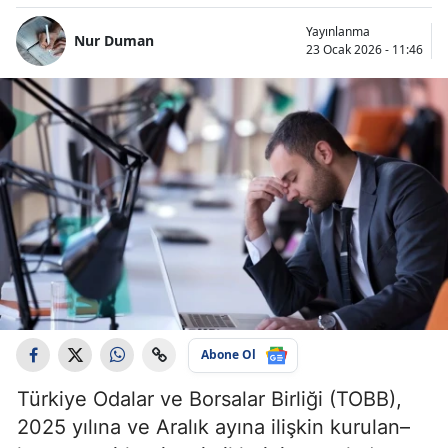
Yayınlanma
Nur Duman
23 Ocak 2026 - 11:46
Abone Ol
Türkiye Odalar ve Borsalar Birliği (TOBB),
2025 yılına ve Aralık ayına ilişkin kurulan–