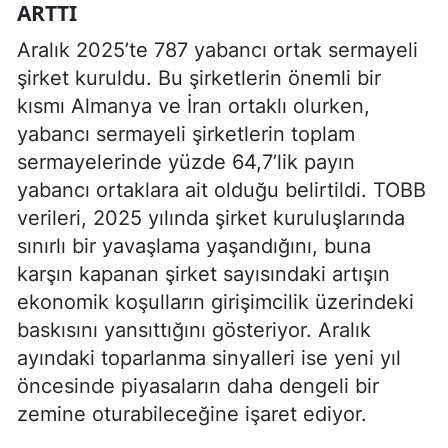
ARTTI
Aralık 2025’te 787 yabancı ortak sermayeli
şirket kuruldu. Bu şirketlerin önemli bir
kısmı Almanya ve İran ortaklı olurken,
yabancı sermayeli şirketlerin toplam
sermayelerinde yüzde 64,7’lik payın
yabancı ortaklara ait olduğu belirtildi. TOBB
verileri, 2025 yılında şirket kuruluşlarında
sınırlı bir yavaşlama yaşandığını, buna
karşın kapanan şirket sayısındaki artışın
ekonomik koşulların girişimcilik üzerindeki
baskısını yansıttığını gösteriyor. Aralık
ayındaki toparlanma sinyalleri ise yeni yıl
öncesinde piyasaların daha dengeli bir
zemine oturabileceğine işaret ediyor.