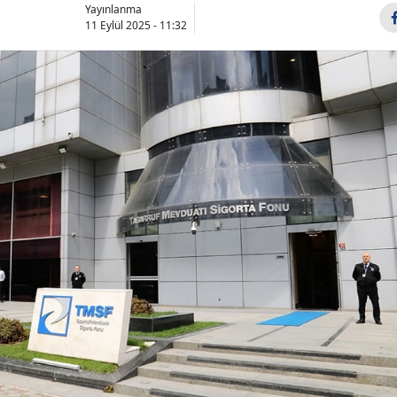
Yayınlanma
11 Eylül 2025 - 11:32