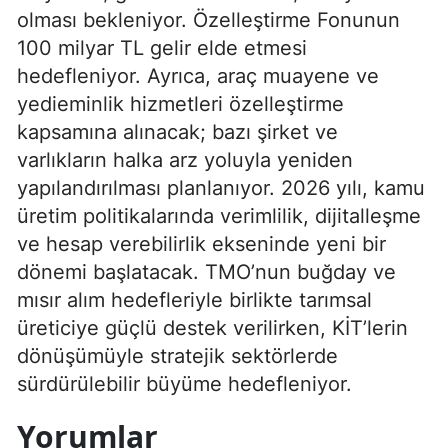
olması bekleniyor. Özelleştirme Fonunun
100 milyar TL gelir elde etmesi
hedefleniyor. Ayrıca, araç muayene ve
yedieminlik hizmetleri özelleştirme
kapsamına alınacak; bazı şirket ve
varlıkların halka arz yoluyla yeniden
yapılandırılması planlanıyor. 2026 yılı, kamu
üretim politikalarında verimlilik, dijitalleşme
ve hesap verebilirlik ekseninde yeni bir
dönemi başlatacak. TMO’nun buğday ve
mısır alım hedefleriyle birlikte tarımsal
üreticiye güçlü destek verilirken, KİT’lerin
dönüşümüyle stratejik sektörlerde
sürdürülebilir büyüme hedefleniyor.
Yorumlar