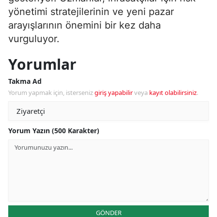
yönetimi stratejilerinin ve yeni pazar
arayışlarının önemini bir kez daha
vurguluyor.
Yorumlar
Takma Ad
Yorum yapmak için, isterseniz
giriş yapabilir
veya
kayıt olabilirsiniz
.
Yorum Yazın (500 Karakter)
GÖNDER