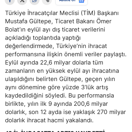
Türkiye İhracatçılar Meclisi (TİM) Başkanı
Mustafa Gültepe, Ticaret Bakanı Ömer
Bolat’ın eylül ayı dış ticaret verilerini
açıkladığı toplantıda yaptığı
değerlendirmede, Türkiye’nin ihracat
performansına ilişkin önemli veriler paylaştı.
Eylül ayında 22,6 milyar dolarla tüm
zamanların en yüksek eylül ayı ihracatına
ulaşıldığını belirten Gültepe, geçen yılın
aynı dönemine göre yüzde 3’lük artış
kaydedildiğini söyledi. Bu performansla
birlikte, yılın ilk 9 ayında 200,6 milyar
dolarlık, son 12 ayda ise yaklaşık 270 milyar
dolarlık ihracat hacmi yakalandı.