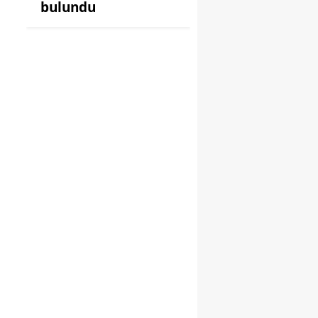
bulundu