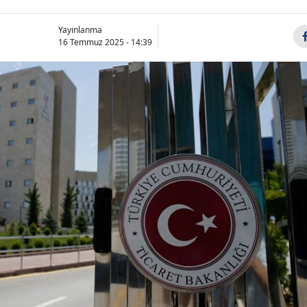
Yayınlanma
16 Temmuz 2025 - 14:39