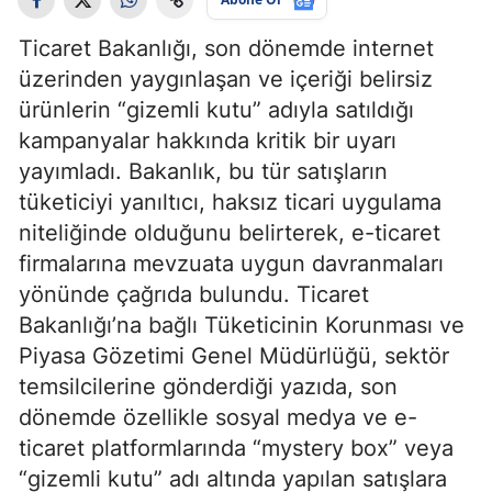
Ticaret Bakanlığı, son dönemde internet
üzerinden yaygınlaşan ve içeriği belirsiz
ürünlerin “gizemli kutu” adıyla satıldığı
kampanyalar hakkında kritik bir uyarı
yayımladı. Bakanlık, bu tür satışların
tüketiciyi yanıltıcı, haksız ticari uygulama
niteliğinde olduğunu belirterek, e-ticaret
firmalarına mevzuata uygun davranmaları
yönünde çağrıda bulundu. Ticaret
Bakanlığı’na bağlı Tüketicinin Korunması ve
Piyasa Gözetimi Genel Müdürlüğü, sektör
temsilcilerine gönderdiği yazıda, son
dönemde özellikle sosyal medya ve e-
ticaret platformlarında “mystery box” veya
“gizemli kutu” adı altında yapılan satışlara