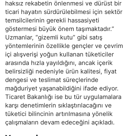
haksız rekabetin önlenmesi ve dürüst bir
ticari hayatın sürdürülebilmesi için sektör
temsilcilerinin gerekli hassasiyeti
göstermesi büyük önem taşımaktadır.”
Uzmanlar, “gizemli kutu” gibi satış
yöntemlerinin özellikle gençler ve çevrim
içi alışverişi yoğun kullanan tüketiciler
arasında hızla yayıldığını, ancak içerik
belirsizliği nedeniyle ürün kalitesi, fiyat
dengesi ve teslimat süreçlerinde
mağduriyet yaşanabildiğini ifade ediyor.
Ticaret Bakanlığı ise bu tür uygulamalara
karşı denetimlerin sıklaştırılacağını ve
tüketici bilincinin artırılmasına yönelik
çalışmaların devam edeceğini açıkladı.