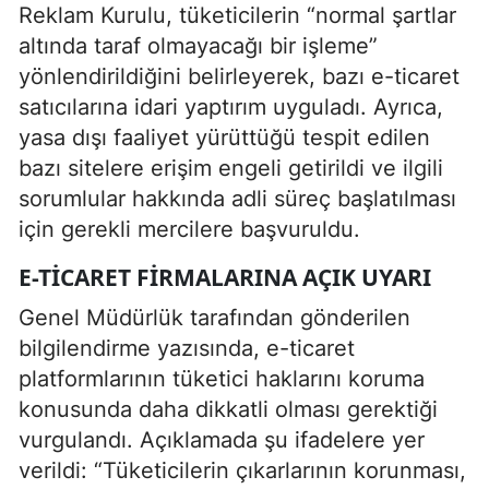
Reklam Kurulu, tüketicilerin “normal şartlar
altında taraf olmayacağı bir işleme”
yönlendirildiğini belirleyerek, bazı e-ticaret
satıcılarına idari yaptırım uyguladı. Ayrıca,
yasa dışı faaliyet yürüttüğü tespit edilen
bazı sitelere erişim engeli getirildi ve ilgili
sorumlular hakkında adli süreç başlatılması
için gerekli mercilere başvuruldu.
E-TICARET FIRMALARINA AÇIK UYARI
Genel Müdürlük tarafından gönderilen
bilgilendirme yazısında, e-ticaret
platformlarının tüketici haklarını koruma
konusunda daha dikkatli olması gerektiği
vurgulandı. Açıklamada şu ifadelere yer
verildi: “Tüketicilerin çıkarlarının korunması,