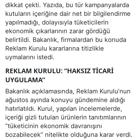
dikkat çekti. Yazıda, bu tür kampanyalarda
kutuların içeriğine dair net bir bilgilendirme
yapılmadığı, dolayısıyla tüketicilerin
ekonomik çıkarlarının zarar gördüğü
belirtildi. Bakanlık, firmalardan bu konuda
Reklam Kurulu kararlarına titizlikle
uymalarını istedi.
REKLAM KURULU: “HAKSIZ TICARI
UYGULAMA”
Bakanlık açıklamasında, Reklam Kurulu’nun
ağustos ayında konuyu gündemine aldığı
hatırlatıldı. Kurul, yapılan incelemelerde,
içeriği gizli tutulan ürünlerin tanıtımlarının
“tüketicinin ekonomik davranışını
bozabilecek” nitelikte olduğuna karar verdi.