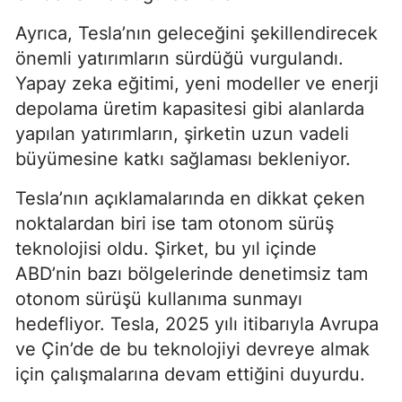
Ayrıca, Tesla’nın geleceğini şekillendirecek
önemli yatırımların sürdüğü vurgulandı.
Yapay zeka eğitimi, yeni modeller ve enerji
depolama üretim kapasitesi gibi alanlarda
yapılan yatırımların, şirketin uzun vadeli
büyümesine katkı sağlaması bekleniyor.
Tesla’nın açıklamalarında en dikkat çeken
noktalardan biri ise tam otonom sürüş
teknolojisi oldu. Şirket, bu yıl içinde
ABD’nin bazı bölgelerinde denetimsiz tam
otonom sürüşü kullanıma sunmayı
hedefliyor. Tesla, 2025 yılı itibarıyla Avrupa
ve Çin’de de bu teknolojiyi devreye almak
için çalışmalarına devam ettiğini duyurdu.