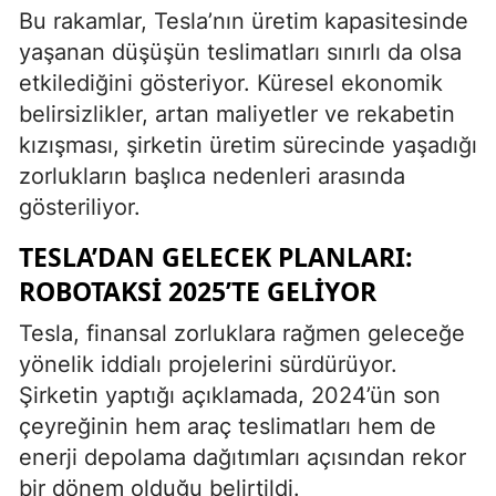
Bu rakamlar, Tesla’nın üretim kapasitesinde
yaşanan düşüşün teslimatları sınırlı da olsa
etkilediğini gösteriyor. Küresel ekonomik
belirsizlikler, artan maliyetler ve rekabetin
kızışması, şirketin üretim sürecinde yaşadığı
zorlukların başlıca nedenleri arasında
gösteriliyor.
TESLA’DAN GELECEK PLANLARI:
ROBOTAKSI 2025’TE GELIYOR
Tesla, finansal zorluklara rağmen geleceğe
yönelik iddialı projelerini sürdürüyor.
Şirketin yaptığı açıklamada, 2024’ün son
çeyreğinin hem araç teslimatları hem de
enerji depolama dağıtımları açısından rekor
bir dönem olduğu belirtildi.