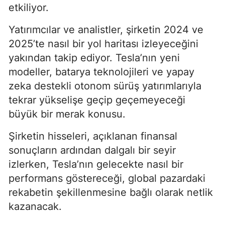
etkiliyor.
Yatırımcılar ve analistler, şirketin 2024 ve
2025’te nasıl bir yol haritası izleyeceğini
yakından takip ediyor. Tesla’nın yeni
modeller, batarya teknolojileri ve yapay
zeka destekli otonom sürüş yatırımlarıyla
tekrar yükselişe geçip geçemeyeceği
büyük bir merak konusu.
Şirketin hisseleri, açıklanan finansal
sonuçların ardından dalgalı bir seyir
izlerken, Tesla’nın gelecekte nasıl bir
performans göstereceği, global pazardaki
rekabetin şekillenmesine bağlı olarak netlik
kazanacak.