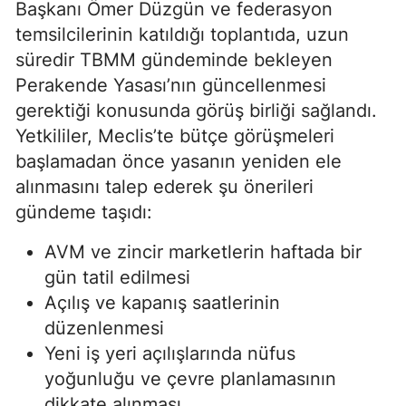
Başkanı Ömer Düzgün ve federasyon
temsilcilerinin katıldığı toplantıda, uzun
süredir TBMM gündeminde bekleyen
Perakende Yasası’nın güncellenmesi
gerektiği konusunda görüş birliği sağlandı.
Yetkililer, Meclis’te bütçe görüşmeleri
başlamadan önce yasanın yeniden ele
alınmasını talep ederek şu önerileri
gündeme taşıdı:
AVM ve zincir marketlerin haftada bir
gün tatil edilmesi
Açılış ve kapanış saatlerinin
düzenlenmesi
Yeni iş yeri açılışlarında nüfus
yoğunluğu ve çevre planlamasının
dikkate alınması