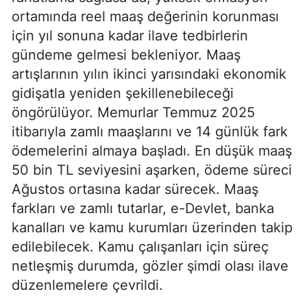
ortamında reel maaş değerinin korunması
için yıl sonuna kadar ilave tedbirlerin
gündeme gelmesi bekleniyor. Maaş
artışlarının yılın ikinci yarısındaki ekonomik
gidişatla yeniden şekillenebileceği
öngörülüyor. Memurlar Temmuz 2025
itibarıyla zamlı maaşlarını ve 14 günlük fark
ödemelerini almaya başladı. En düşük maaş
50 bin TL seviyesini aşarken, ödeme süreci
Ağustos ortasına kadar sürecek. Maaş
farkları ve zamlı tutarlar, e-Devlet, banka
kanalları ve kamu kurumları üzerinden takip
edilebilecek. Kamu çalışanları için süreç
netleşmiş durumda, gözler şimdi olası ilave
düzenlemelere çevrildi.