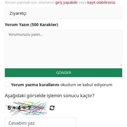
Yorum yapmak için, isterseniz
giriş yapabilir
veya
kayıt olabilirsiniz
.
Yorum Yazın (500 Karakter)
GÖNDER
Yorum yazma kurallarını
okudum ve kabul ediyorum
Aşağıdaki görselde işlemin sonucu kaçtır?