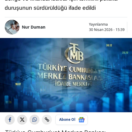
duruşunun sürdürüldüğü ifade edildi
Yayınlanma
Nur Duman
30 Nisan 2026 - 15:39
Abone Ol