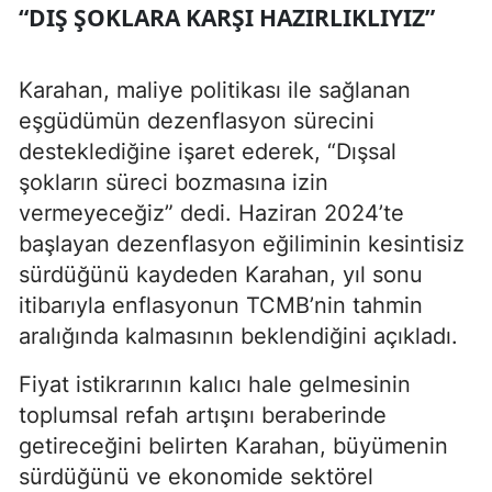
“DIŞ ŞOKLARA KARŞI HAZIRLIKLIYIZ”
Karahan, maliye politikası ile sağlanan
eşgüdümün dezenflasyon sürecini
desteklediğine işaret ederek, “Dışsal
şokların süreci bozmasına izin
vermeyeceğiz” dedi. Haziran 2024’te
başlayan dezenflasyon eğiliminin kesintisiz
sürdüğünü kaydeden Karahan, yıl sonu
itibarıyla enflasyonun TCMB’nin tahmin
aralığında kalmasının beklendiğini açıkladı.
Fiyat istikrarının kalıcı hale gelmesinin
toplumsal refah artışını beraberinde
getireceğini belirten Karahan, büyümenin
sürdüğünü ve ekonomide sektörel