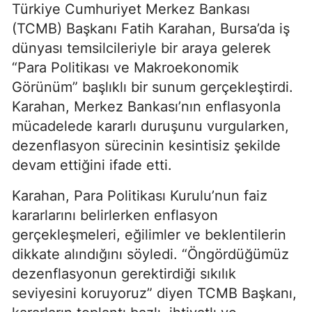
Türkiye Cumhuriyet Merkez Bankası
(TCMB) Başkanı Fatih Karahan, Bursa’da iş
dünyası temsilcileriyle bir araya gelerek
“Para Politikası ve Makroekonomik
Görünüm” başlıklı bir sunum gerçekleştirdi.
Karahan, Merkez Bankası’nın enflasyonla
mücadelede kararlı duruşunu vurgularken,
dezenflasyon sürecinin kesintisiz şekilde
devam ettiğini ifade etti.
Karahan, Para Politikası Kurulu’nun faiz
kararlarını belirlerken enflasyon
gerçekleşmeleri, eğilimler ve beklentilerin
dikkate alındığını söyledi. “Öngördüğümüz
dezenflasyonun gerektirdiği sıkılık
seviyesini koruyoruz” diyen TCMB Başkanı,