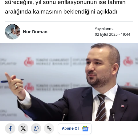
süreceğini, yıl sonu enflasyonunun ise tahmin
aralığında kalmasının beklendiğini açıkladı
Yayınlanma
Nur Duman
02 Eylül 2025 - 19:44
Abone Ol