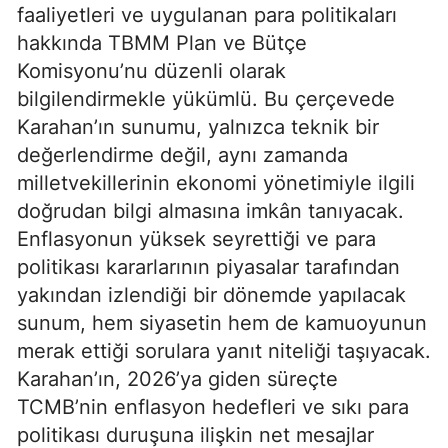
faaliyetleri ve uygulanan para politikaları
hakkında TBMM Plan ve Bütçe
Komisyonu’nu düzenli olarak
bilgilendirmekle yükümlü. Bu çerçevede
Karahan’ın sunumu, yalnızca teknik bir
değerlendirme değil, aynı zamanda
milletvekillerinin ekonomi yönetimiyle ilgili
doğrudan bilgi almasına imkân tanıyacak.
Enflasyonun yüksek seyrettiği ve para
politikası kararlarının piyasalar tarafından
yakından izlendiği bir dönemde yapılacak
sunum, hem siyasetin hem de kamuoyunun
merak ettiği sorulara yanıt niteliği taşıyacak.
Karahan’ın, 2026’ya giden süreçte
TCMB’nin enflasyon hedefleri ve sıkı para
politikası duruşuna ilişkin net mesajlar