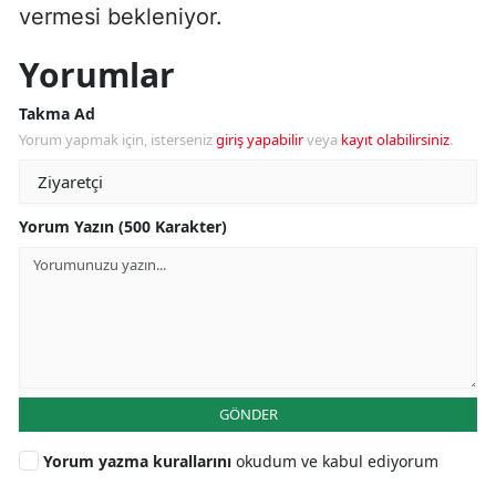
vermesi bekleniyor.
Yorumlar
Takma Ad
Yorum yapmak için, isterseniz
giriş yapabilir
veya
kayıt olabilirsiniz
.
Yorum Yazın (500 Karakter)
GÖNDER
Yorum yazma kurallarını
okudum ve kabul ediyorum