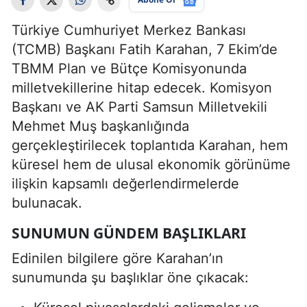
Türkiye Cumhuriyet Merkez Bankası
(TCMB) Başkanı Fatih Karahan, 7 Ekim’de
TBMM Plan ve Bütçe Komisyonunda
milletvekillerine hitap edecek. Komisyon
Başkanı ve AK Parti Samsun Milletvekili
Mehmet Muş başkanlığında
gerçekleştirilecek toplantıda Karahan, hem
küresel hem de ulusal ekonomik görünüme
ilişkin kapsamlı değerlendirmelerde
bulunacak.
SUNUMUN GÜNDEM BAŞLIKLARI
Edinilen bilgilere göre Karahan’ın
sunumunda şu başlıklar öne çıkacak: